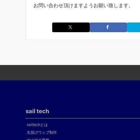
お問い合わせ頂けますようお願い致します。
sail tech
sailtechとは
丸投げウェブ制作