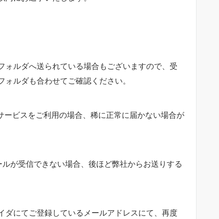
フォルダへ送られている場合もございますので、受
フォルダも合わせてご確認ください。
ど無料サービスをご利用の場合、稀に正常に届かない場合が
ールが受信できない場合、後ほど弊社からお送りする
イダにてご登録しているメールアドレスにて、再度