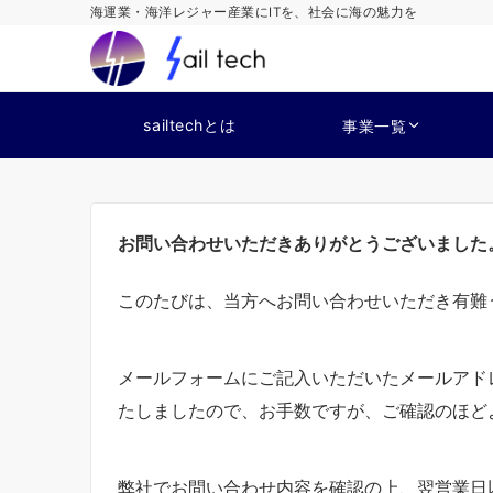
海運業・海洋レジャー産業にITを、社会に海の魅力を
sailtechとは
事業一覧
お問い合わせいただきありがとうございました
このたびは、当方へお問い合わせいただき有難
メールフォームにご記入いただいたメールアド
たしましたので、お手数ですが、ご確認のほど
弊社でお問い合わせ内容を確認の上、翌営業日