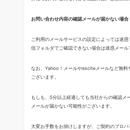
お問い合わせ内容の確認メールが届かない場合
ご利用のメールサービスの設定によっては迷惑
信フォルダでご確認できない場合は迷惑メール
なお、Yahoo！メールやexciteメールな
ございます。
もしも、5分以上経過しても当社からの確認メ
メールが届かない可能性がございます。
大変お手数をお掛けしますが、ご契約のプロバ