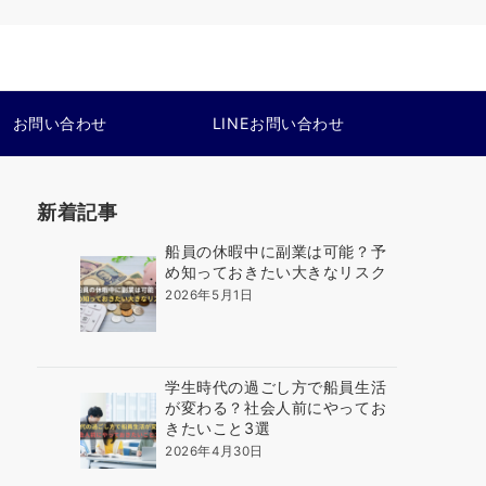
お問い合わせ
LINEお問い合わせ
新着記事
船員の休暇中に副業は可能？予
め知っておきたい大きなリスク
2026年5月1日
学生時代の過ごし方で船員生活
が変わる？社会人前にやってお
きたいこと3選
2026年4月30日