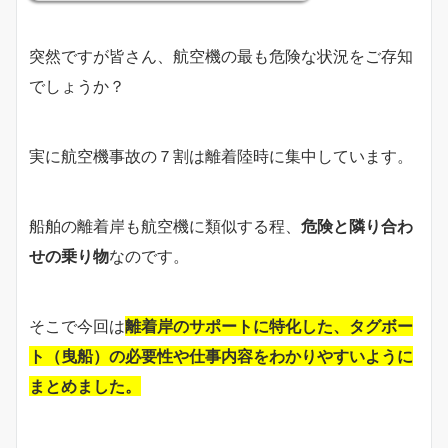
突然ですが皆さん、航空機の最も危険な状況をご存知
でしょうか？
実に航空機事故の７割は離着陸時に集中しています。
船舶の離着岸も航空機に類似する程、
危険と隣り合わ
せの乗り物
なのです。
そこで今回は
離着岸のサポートに特化した、タグボー
ト（曳船）の必要性や仕事内容をわかりやすいように
まとめました。