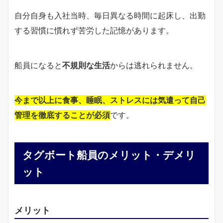
自分自身も入社当時、毎日異なる時間に起床し、出勤
する習慣に慣れず苦労した記憶があります。
船員になると
不規則な生活
からは逃れられません。
今まで以上に食事、睡眠、ストレスには気遣って自己
管理を徹底することが必須
です。
タグボート船員のメリット・デメリ
ット
メリット