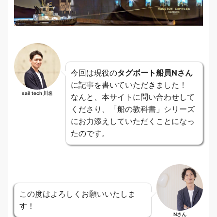
今回は現役の
タグボート船員Nさん
に記事を書いていただきました！
sail tech 川名
なんと、本サイトに問い合わせして
くださり、「船の教科書」シリーズ
にお力添えしていただくことになっ
たのです。
この度はよろしくお願いいたしま
す！
Nさん