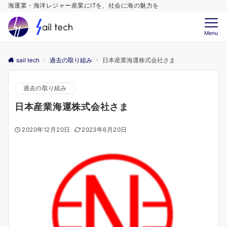
海運業・海洋レジャー産業にITを、社会に海の魅力を
Menu
sail tech
過去の取り組み
日本産業海運株式会社さま
過去の取り組み
日本産業海運株式会社さま
2020年12月20日
2023年6月20日