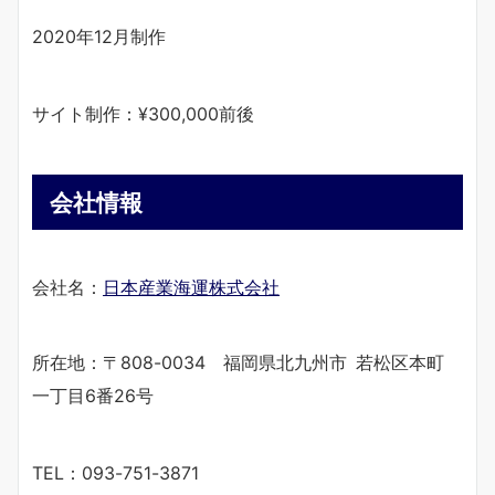
2020年12月制作
サイト制作：¥300,000前後
会社情報
会社名：
日本産業海運株式会社
所在地：〒808-0034 福岡県北九州市 若松区本町
一丁目6番26号
​TEL：093-751-3871