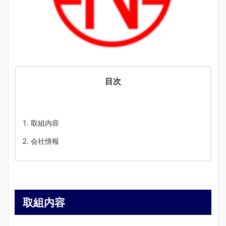
目次
取組内容
会社情報
取組内容