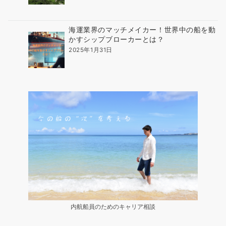
海運業界のマッチメイカー！世界中の船を動
かすシップブローカーとは？
2025年1月31日
内航船員のためのキャリア相談