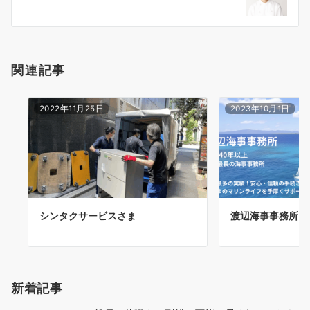
ョ
ン
関連記事
2022年11月25日
2023年10月1日
シンタクサービスさま
渡辺海事事務所さ
新着記事