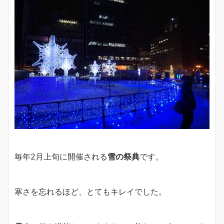
毎年2月上旬に開催される
雪の祭典
です。
寒さを忘れるほど、とてもキレイでした。