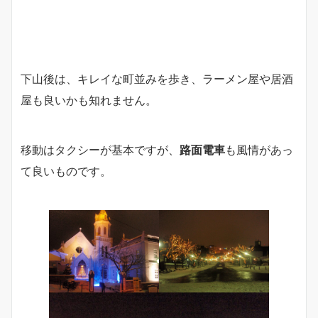
下山後は、キレイな町並みを歩き、ラーメン屋や居酒
屋も良いかも知れません。
移動はタクシーが基本ですが、
路面電車
も風情があっ
て良いものです。