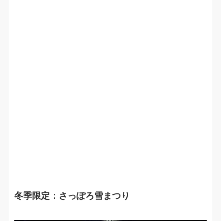
冬季限定：さっぽろ雪まつり