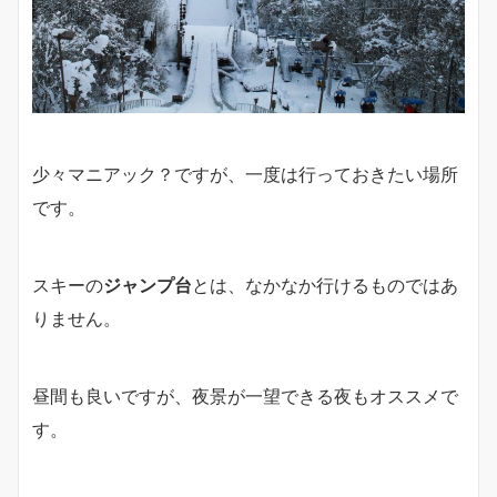
少々マニアック？ですが、一度は行っておきたい場所
です。
スキーの
ジャンプ台
とは、なかなか行けるものではあ
りません。
昼間も良いですが、夜景が一望できる夜もオススメで
す。