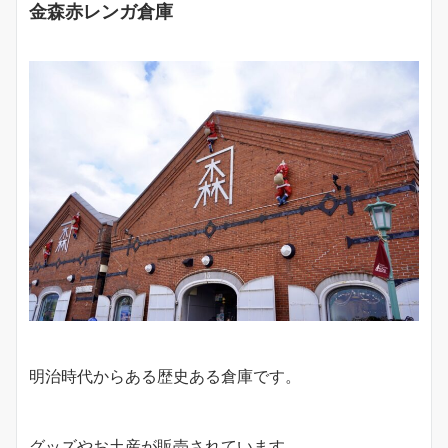
金森赤レンガ倉庫
明治時代からある歴史ある倉庫です。
グッズやお土産が販売されています。