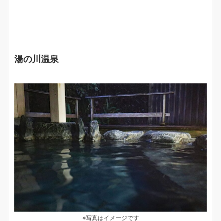
湯の川温泉
※写真はイメージです