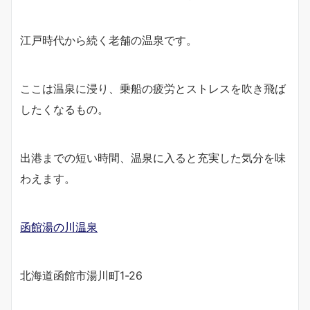
江戸時代から続く老舗の温泉です。
ここは温泉に浸り、乗船の疲労とストレスを吹き飛ば
したくなるもの。
出港までの短い時間、温泉に入ると充実した気分を味
わえます。
函館湯の川温泉
北海道函館市湯川町1-26