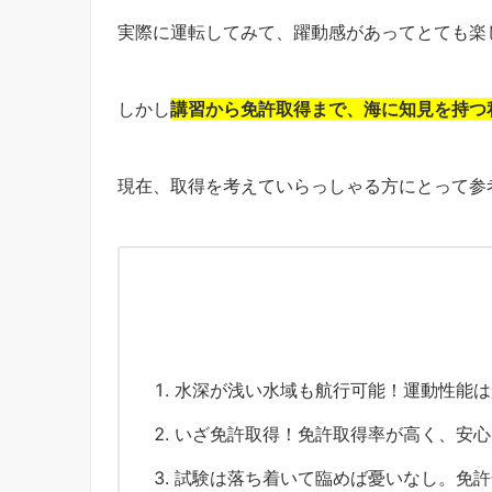
実際に運転してみて、躍動感があってとても楽
しかし
講習から免許取得まで、海に知見を持つ
現在、取得を考えていらっしゃる方にとって参
水深が浅い水域も航行可能！運動性能は
いざ免許取得！免許取得率が高く、安心
試験は落ち着いて臨めば憂いなし。免許