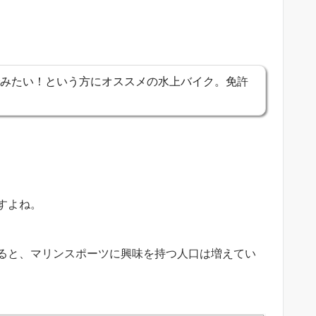
みたい！という方にオススメの水上バイク。免許
すよね。
ると、マリンスポーツに興味を持つ人口は増えてい