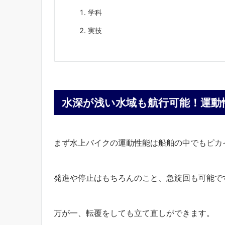
学科
実技
水深が浅い水域も航行可能！運動
まず水上バイクの運動性能は船舶の中でもピカ
発進や停止はもちろんのこと、急旋回も可能で
万が一、転覆をしても立て直しができます。