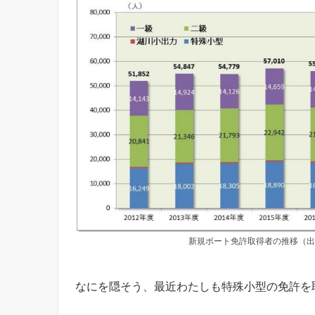
新規ボート免許取得者の推移（出
なにを隠そう、最近わたしも特殊小型の免許を