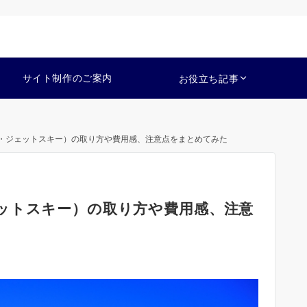
サイト制作のご案内
お役立ち記事
・ジェットスキー）の取り方や費用感、注意点をまとめてみた
ットスキー）の取り方や費用感、注意