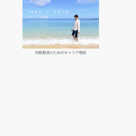
内航船員のためのキャリア相談