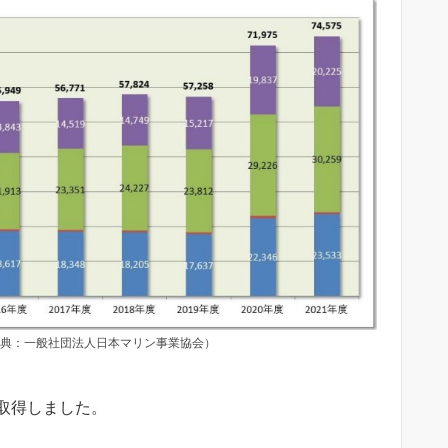
典：一般社団法人日本マリン事業協会）
取得しました。